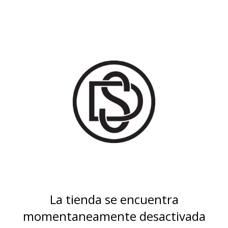
La tienda se encuentra
momentaneamente desactivada