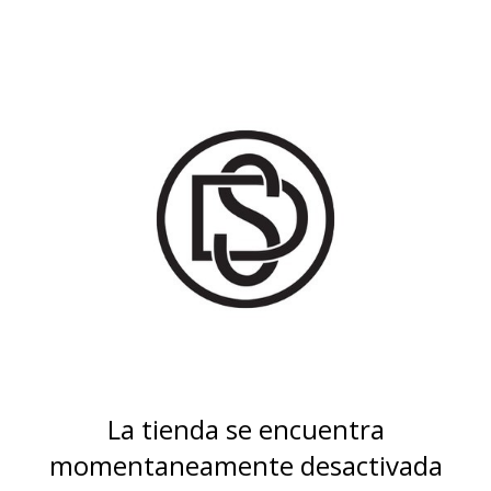
La tienda se encuentra
momentaneamente desactivada