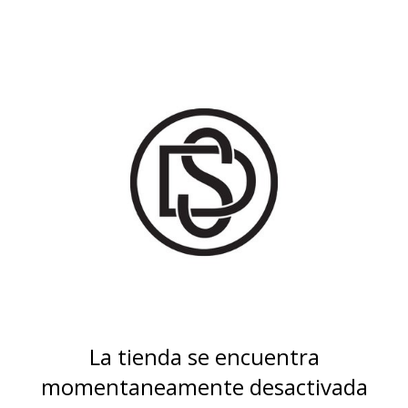
La tienda se encuentra
momentaneamente desactivada